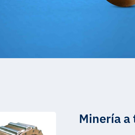
Minería a 