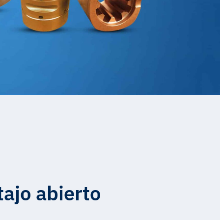
tajo abierto