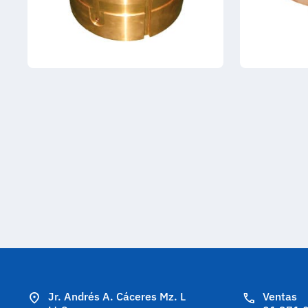
Jr. Andrés A. Cáceres Mz. L
Ventas