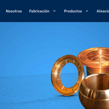
Nosotros
Fabricación
Productos
Aleaci